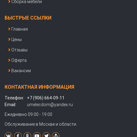
Сборка мебели
БЫСТРЫЕ ССЫЛКИ
Главная
Цены
Отзывы
Оферта
Вакансии
КОНТАКТНАЯ ИНФОРМАЦИЯ
Телефон:
+7 (906) 664-09-11
Email:
umelecdom@yandex.ru
Ежедневно 09:00 - 19:00
Обслуживание в Москве и области.