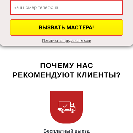
Политика конфидециальности
ПОЧЕМУ НАС
РЕКОМЕНДУЮТ КЛИЕНТЫ?
Бесплатный выезд