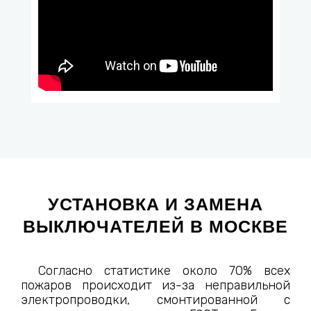
УСТАНОВКА И ЗАМЕНА
ВЫКЛЮЧАТЕЛЕЙ В МОСКВЕ
Согласно статистике около 70% всех
пожаров происходит из-за неправильной
электропроводки, смонтированной с