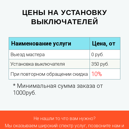
ЦЕНЫ НА УСТАНОВКУ
ВЫКЛЮЧАТЕЛЕЙ
Наименование услуги
Цена, от
Выезд мастера
0 руб.
Установка выключателя
350 руб.
10%
При повторном обращении скидка
* Минимальная сумма заказа от
1000руб.
Не нашли то что вам нужно?
Мы оказываем широкий спектр услуг, позвоните нам и