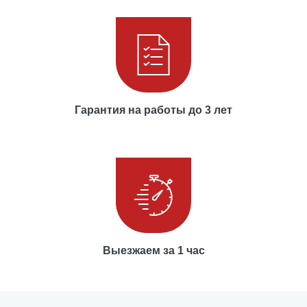
Гарантия на работы до 3 лет
Выезжаем за 1 час