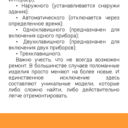
• Наружного (устанавливается снаружи
здания);
• Автоматического (отключается через
определенное время);
• Одноклавишного (предназначен для
включения одного прибора);
• Двухклавишного (предназначен для
включения двух приборов);
• Трехклавишного.
Важно учесть, что не всегда возможен
ремонт. В большинстве случаев поломанные
изделия просто меняют на более новые. И
единственное исключение здесь
составляют уникальные модели, которые
либо сложно найти, либо действительно
легче отремонтировать.