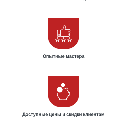
Опытные мастера
Доступные цены и скидки клиентам