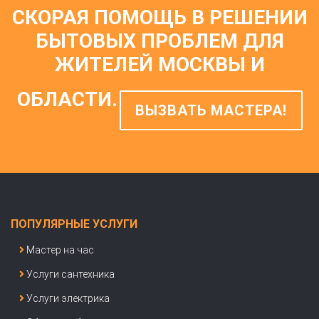
СКОРАЯ ПОМОЩЬ В РЕШЕНИИ
БЫТОВЫХ ПРОБЛЕМ
ДЛЯ
ЖИТЕЛЕЙ МОСКВЫ И
ОБЛАСТИ.
ВЫЗВАТЬ МАСТЕРА!
ПОПУЛЯРНЫЕ УСЛУГИ
Мастер на час
Услуги сантехника
Услуги электрика