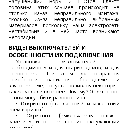
нарушениями норм и ГОСТов. Где-то
половина этих случаев происходит не
столько из-за неправильного монтажа,
сколько из-за неправильно выбранных
материалов, поскольку наша электросеть
нестабильна и в ней часто возникают
неполадки.
ВИДЫ ВЫКЛЮЧАТЕЛЕЙ И
ОСОБЕННОСТИ ИХ ПОДКЛЮЧЕНИЯ
Установка выключателей —
необходимость и для старых домов, и для
новостроек. При этом все стараются
приобрести варианты брендовые и
качественные, но устанавливать некоторые
такие модели сложнее. Почему? Ответ прост
— они могут быть разного типа:
• Открытого (стандартный и известный
всем вариант);
• Скрытого (выключатель сложно
заметить и он не портит окружающий
интерьер);