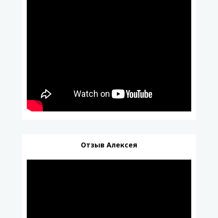
Отзыв Алексея