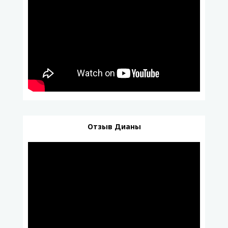
Отзыв Дианы