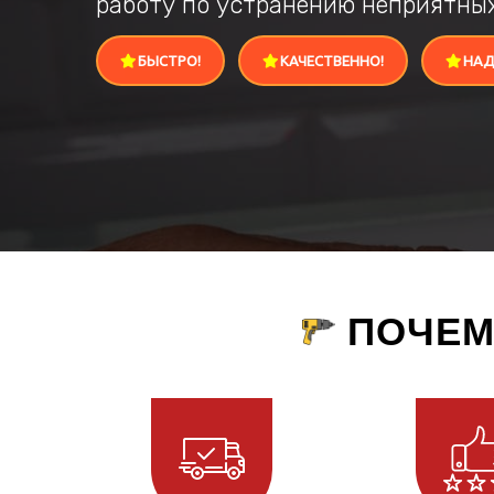
работу по устранению неприятны
БЫСТРО!
КАЧЕСТВЕННО!
НАД
ПОЧЕМ