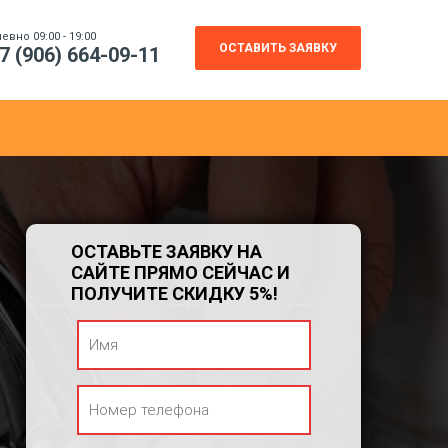
вно 09:00 - 19:00
ОСТАВИТЬ ЗАЯВКУ
7 (906) 664-09-11
ОСТАВЬТЕ ЗАЯВКУ НА
САЙТЕ ПРЯМО СЕЙЧАС И
ПОЛУЧИТЕ СКИДКУ 5%!