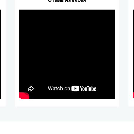
Отзыв Алексея