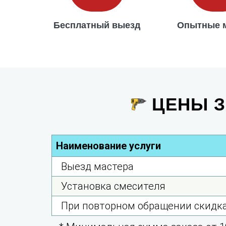
Бесплатный выезд
Опытные 
ЦЕНЫ З
Наименование услуги
Выезд мастера
Установка смесителя
При повторном обращении скидк