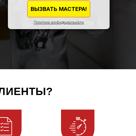
Политика конфидециальности
КЛИЕНТЫ?