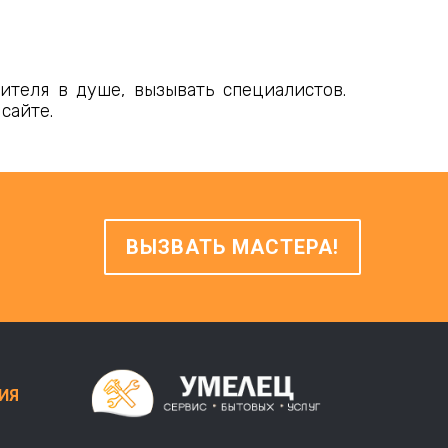
ителя в душе, вызывать специалистов.
сайте.
ВЫЗВАТЬ МАСТЕРА!
ИЯ