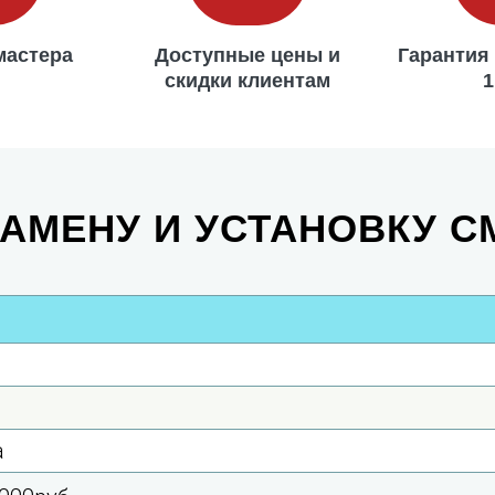
мастера
Доступные цены и
Гарантия
скидки клиентам
1
АМЕНУ И УСТАНОВКУ С
а