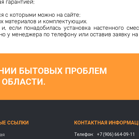
ая гарантией;
я с которыми можно на сайте;
ых материалов и комплектующих.
и, если понадобилась установка настенного смес
жно у менеджера по телефону или оставив заявку на 
ЕНИИ БЫТОВЫХ ПРОБЛЕМ
 ОБЛАСТИ.
ЫЕ ССЫЛКИ
КОНТАКТНАЯ ИНФОРМАЦ
Телефон:
+7 (906) 664-09-11
ая