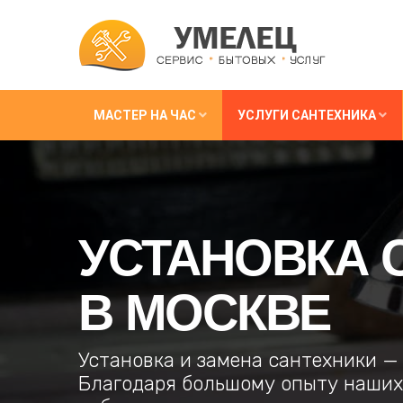
МАСТЕР НА ЧАС
УСЛУГИ САНТЕХНИКА
УСТАНОВКА 
В МОСКВЕ
Установка и замена сантехники —
Благодаря большому опыту наших