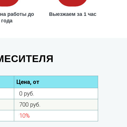
 на работы до
Выезжаем за 1 час
 года
МЕСИТЕЛЯ
Цена, от
0 руб.
700 руб.
10%