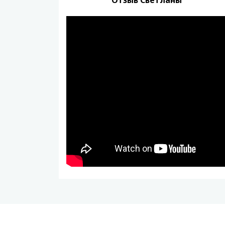
Отзыв Светланы